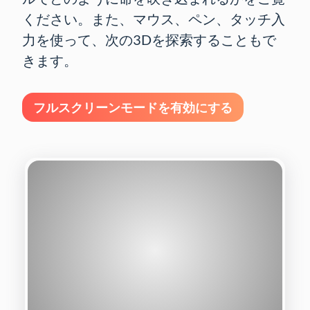
ください。また、マウス、ペン、タッチ入
力を使って、次の3Dを探索することもで
きます。
フルスクリーンモードを有効にする