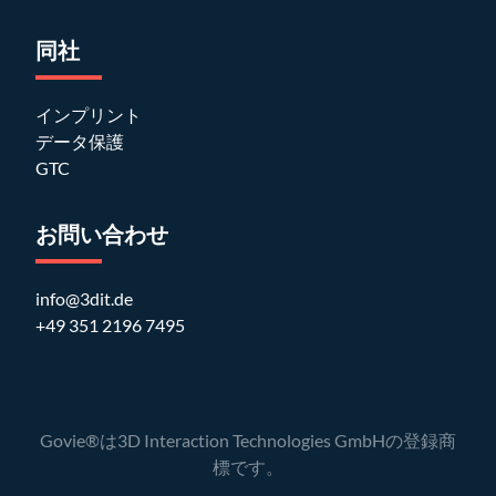
同社
インプリント
データ保護
GTC
お問い合わせ
info@3dit.de
+49 351 2196 7495
Govie®は3D Interaction Technologies GmbHの登録商
標です。