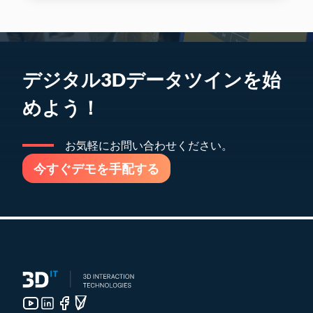
デジタル3Dデータツインを始
めよう！
お気軽にお問い合わせください。
今すぐデモを手配する