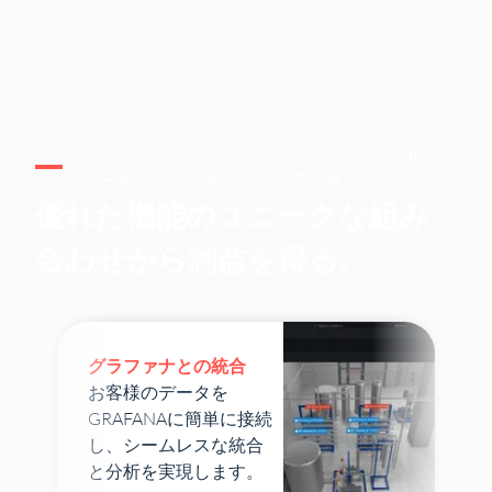
GRAFANAとTHINGSBOARDによるデジタル3D
データツインが他のメディアと異なる点
優れた機能のユニークな組み
合わせから利益を得る。
グラファナとの統合
お客様のデータを
GRAFANAに簡単に接続
し、シームレスな統合
と分析を実現します。