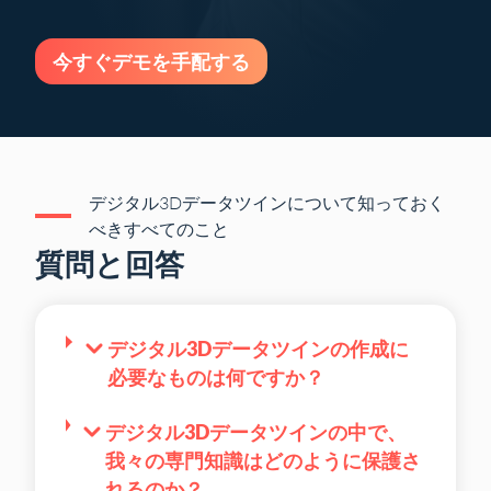
今すぐデモを手配する
デジタル3Dデータツインについて知っておく
べきすべてのこと
質問と回答
デジタル3Dデータツインの作成に
必要なものは何ですか？
デジタル3Dデータツインの中で、
我々の専門知識はどのように保護さ
れるのか？