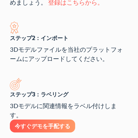
めましょう。
登録はこちらから。
ステップ2：インポート
3Dモデルファイルを当社のプラットフォ
ームにアップロードしてください。
ステップ3：ラベリング
3Dモデルに関連情報をラベル付けしま
す。
今すぐデモを手配する