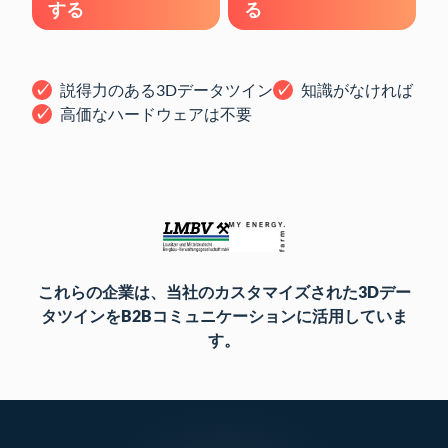
する
る
説得力のある3Dデータツイン
知識がなければ
高価なハードウェアは不要
これらの企業は、当社のカスタマイズされた3Dデー
タツインをB2Bコミュニケーションに活用していま
す。