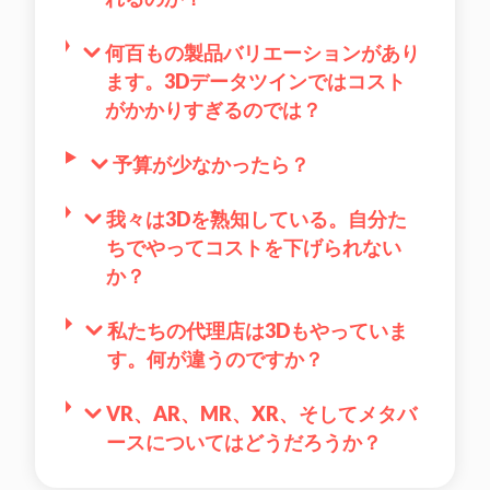
何百もの製品バリエーションがあり
ます。3Dデータツインではコスト
がかかりすぎるのでは？
予算が少なかったら？
我々は3Dを熟知している。自分た
ちでやってコストを下げられない
か？
私たちの代理店は3Dもやっていま
す。何が違うのですか？
VR、AR、MR、XR、そしてメタバ
ースについてはどうだろうか？