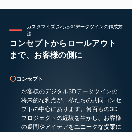
カスタマイズされた3Dデータツインの作成方
法
コンセプトからロールアウト
まで、お客様の側に
コンセプト
お客様のデジタル3Dデータツインの
将来的な利点が、私たちの共同コンセ
プトの中心にあります。何百もの3D
プロジェクトの経験を生かし、お客様
の疑問やアイデアをユニークな提案に