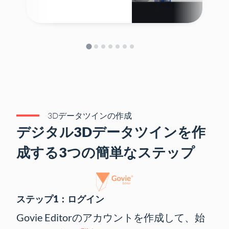
3Dデータツインの作成
デジタル3Dデータツインを作
成する3つの簡単なステップ
ステップ1：ログイン
Govie Editorのアカウントを作成して、始