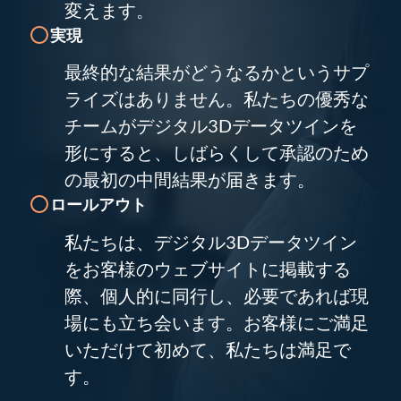
変えます。
実現
最終的な結果がどうなるかというサプ
ライズはありません。私たちの優秀な
チームがデジタル3Dデータツインを
形にすると、しばらくして承認のため
の最初の中間結果が届きます。
ロールアウト
私たちは、デジタル3Dデータツイン
をお客様のウェブサイトに掲載する
際、個人的に同行し、必要であれば現
場にも立ち会います。お客様にご満足
いただけて初めて、私たちは満足で
す。