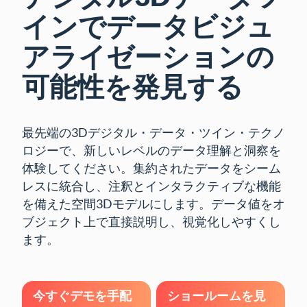
インでデータビジュ
アライゼーションの
可能性を発見する
最先端の3Dデジタル・データ・ツイン・テクノ
ロジーで、新しいレベルのデータ理解と洞察を
体験してください。集約されたデータをシーム
レスに統合し、注釈とインタラクティブな機能
を備えた空間3Dモデルにします。データ値をオ
ブジェクト上で直接説明し、視覚化しやすくし
ます。
今すぐデモを手配
ショールームを見