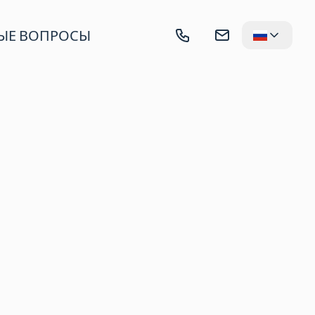
ЫЕ ВОПРОСЫ