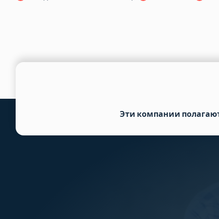
Эти компании полагаю